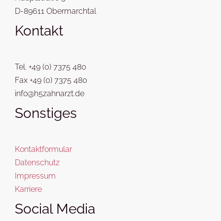
D-89611 Obermarchtal
Kontakt
Tel. +49 (0) 7375 480
Fax +49 (0) 7375 480
info@h5zahnarzt.de
Sonstiges
Kontaktformular
Datenschutz
Impressum
Karriere
Social Media